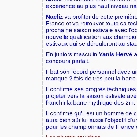
expérience au plus haut niveau nat
Naeliz
va profiter de cette première
France et va retrouver toute sa te
prochaine saison estivale avec l'ob
nouvelle qualification aux champi
estivaux qui se dérouleront au stad
En juniors masculin
Yanis Hervé
a
concours parfait.
Il bat son record personnel avec u
manque 2 fois de très peu la barr
Il confirme ses progrès techniques
projeter vers la saison estivale ave
franchir la barre mythique des 2m.
Il confirme qu'il est un homme de 
aura bien sûr lui aussi l'objectif d'u
pour les championnats de France 