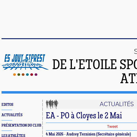
DE L'ETOILE S
AT
ACTUALITÉS
EDITOS
EA - PO à Cloyes le 2 Mai
ACTUALITÉS
PRÉSENTATION DU CLUB
Tweet
4 Mai 2026 - Audrey Ternisien (Secrétaire générale)
LES ATHLÈTES