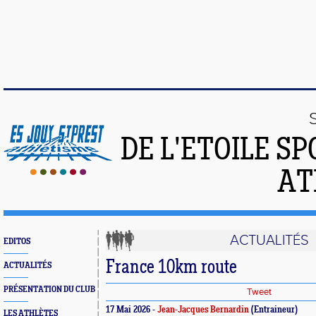
DE L'ETOILE S
AT
ACTUALITÉS
EDITOS
France 10km route
ACTUALITÉS
PRÉSENTATION DU CLUB
Tweet
17 Mai 2026 -
Jean-Jacques Bernardin
(Entraineur)
LES ATHLÈTES